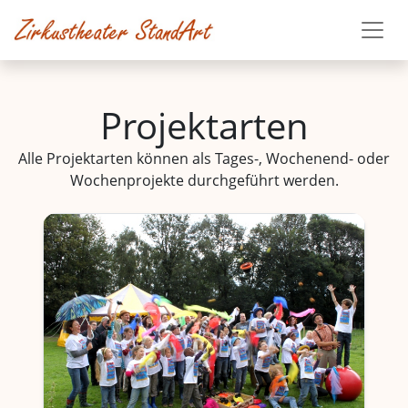
Projektarten
Alle Projektarten können als Tages-, Wochenend- oder
Wochenprojekte durchgeführt werden.