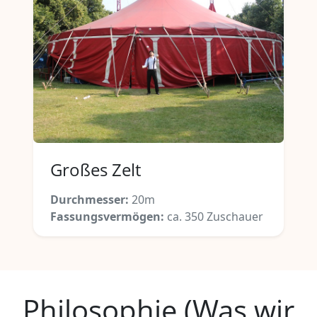
Großes Zelt
Durchmesser:
20m
Fassungsvermögen:
ca. 350 Zuschauer
Philosophie (Was wir