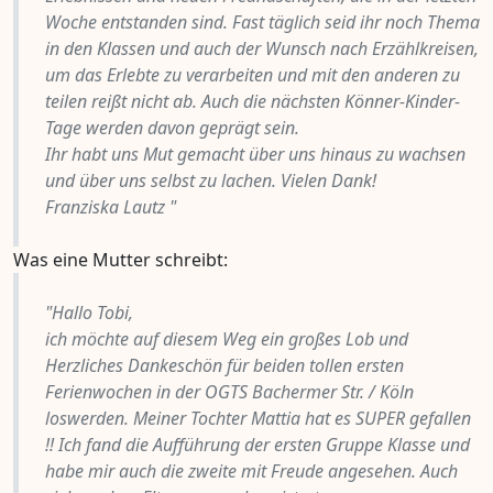
Woche entstanden sind. Fast täglich seid ihr noch Thema
in den Klassen und auch der Wunsch nach Erzählkreisen,
um das Erlebte zu verarbeiten und mit den anderen zu
teilen reißt nicht ab. Auch die nächsten Könner-Kinder-
Tage werden davon geprägt sein.
Ihr habt uns Mut gemacht über uns hinaus zu wachsen
und über uns selbst zu lachen. Vielen Dank!
Franziska Lautz "
Was eine Mutter schreibt:
"Hallo Tobi,
ich möchte auf diesem Weg ein großes Lob und
Herzliches Dankeschön für beiden tollen ersten
Ferienwochen in der OGTS Bachermer Str. / Köln
loswerden. Meiner Tochter Mattia hat es SUPER gefallen
!! Ich fand die Aufführung der ersten Gruppe Klasse und
habe mir auch die zweite mit Freude angesehen. Auch