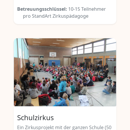
Betreuungsschlüssel:
10-15 Teilnehmer
pro StandArt Zirkuspädagoge
Schulzirkus
Ein Zirkusprojekt mit der ganzen Schule (50