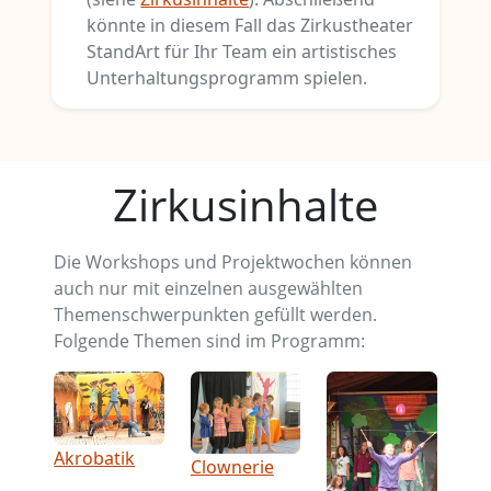
könnte in diesem Fall das Zirkustheater
StandArt für Ihr Team ein artistisches
Unterhaltungsprogramm spielen.
Zirkusinhalte
Die Workshops und Projektwochen können
auch nur mit einzelnen ausgewählten
Themenschwerpunkten gefüllt werden.
Folgende Themen sind im Programm:
Akrobatik
Clownerie