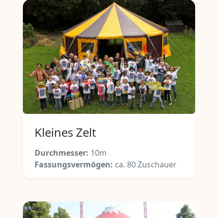
Kleines Zelt
Durchmesser:
10m
Fassungsvermögen:
ca. 80 Zuschauer