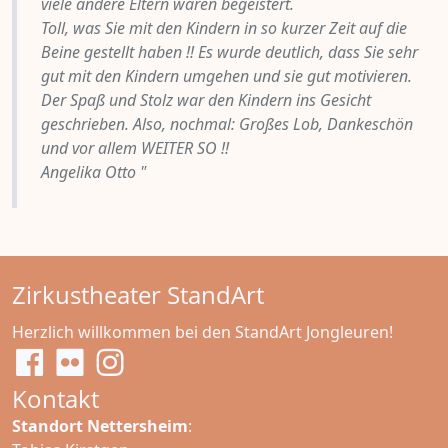
viele andere Eltern waren begeistert.
Toll, was Sie mit den Kindern in so kurzer Zeit auf die
Beine gestellt haben !! Es wurde deutlich, dass Sie sehr
gut mit den Kindern umgehen und sie gut motivieren.
Der Spaß und Stolz war den Kindern ins Gesicht
geschrieben. Also, nochmal: Großes Lob, Dankeschön
und vor allem WEITER SO !!
Angelika Otto "
Zirkustheater StandArt
Herzlich willkommen bei den StandArt Jongleuren!
Kontakt
Standort Nettersheim
: