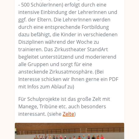
- 500 SchülerInnen) erfolgt durch eine
intensive Einbindung der LehrerInnen und
ggf. der Eltern. Die LehrerInnen werden
durch eine entsprechende Fortbildung
dazu befähigt, die Kinder in verschiedenen
Disziplinen während der Woche zu
trainieren. Das Zirkustheater StandArt
begleitet unterstützend und moderierend
alle Gruppen und sorgt für eine
ansteckende Zirkusatmosphäre. (Bei
Interesse schicken wir Ihnen gerne ein PDF
mit Infos zum Ablauf zu)
Für Schulprojekte ist das große Zelt mit
Manege, Tribüne etc. auch besonders
interessant. (siehe
Zelte
)