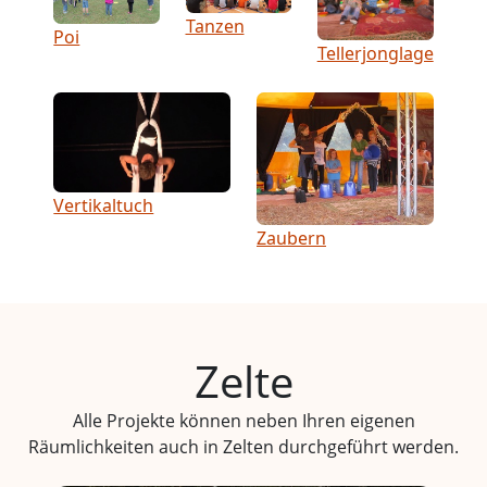
Tanzen
Poi
Tellerjonglage
Vertikaltuch
Zaubern
Zelte
Alle Projekte können neben Ihren eigenen
Räumlichkeiten auch in Zelten durchgeführt werden.