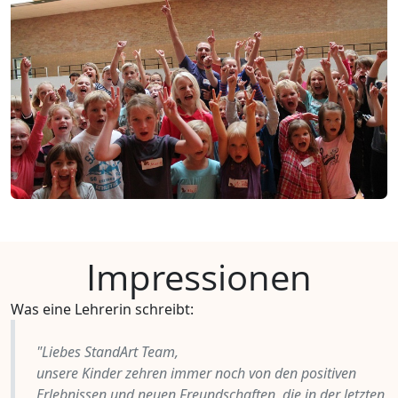
Impressionen
Was eine Lehrerin schreibt:
"Liebes StandArt Team,
unsere Kinder zehren immer noch von den positiven
Erlebnissen und neuen Freundschaften, die in der letzten