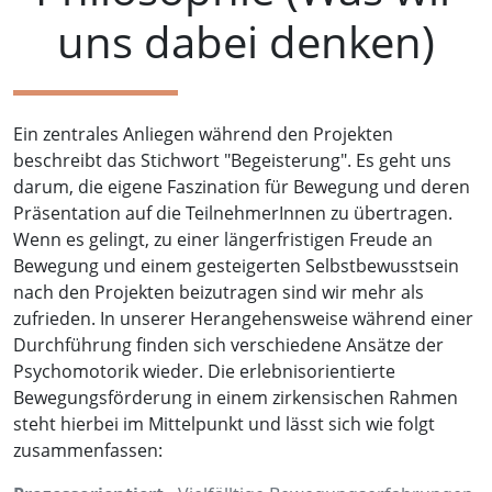
uns dabei denken)
Ein zentrales Anliegen während den Projekten
beschreibt das Stichwort "Begeisterung". Es geht uns
darum, die eigene Faszination für Bewegung und deren
Präsentation auf die TeilnehmerInnen zu übertragen.
Wenn es gelingt, zu einer längerfristigen Freude an
Bewegung und einem gesteigerten Selbstbewusstsein
nach den Projekten beizutragen sind wir mehr als
zufrieden. In unserer Herangehensweise während einer
Durchführung finden sich verschiedene Ansätze der
Psychomotorik wieder. Die erlebnisorientierte
Bewegungsförderung in einem zirkensischen Rahmen
steht hierbei im Mittelpunkt und lässt sich wie folgt
zusammenfassen: