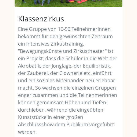
Klassenzirkus
Eine Gruppe von 10-50 TeilnehmerInnen
bekommt für den gewünschten Zeitraum
ein intensives Zirkustraining.
"Bewegungskünste und Zirkustheater" ist
ein Projekt, dass die Schüler in die Welt der
Akrobatik, der Jonglage, der Equilibristik,
der Zauberei, der Clownerie etc. einführt
und ein soziales Miteinander neu erlebbar
macht. So wachsen die einzelnen Gruppen
enger zusammen und die TeilnehmerInnen
können gemeinsam Höhen und Tiefen
durchleben, während die eingeübten
Kunststücke in einer großen
Abschlussshow dem Publikum vorgeführt
werden.